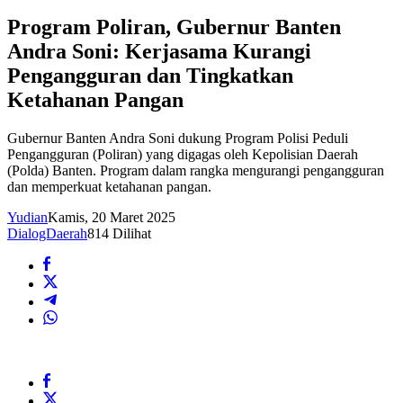
Program Poliran, Gubernur Banten
Andra Soni: Kerjasama Kurangi
Pengangguran dan Tingkatkan
Ketahanan Pangan
Gubernur Banten Andra Soni dukung Program Polisi Peduli
Pengangguran (Poliran) yang digagas oleh Kepolisian Daerah
(Polda) Banten. Program dalam rangka mengurangi pengangguran
dan memperkuat ketahanan pangan.
Yudian
Kamis, 20 Maret 2025
DialogDaerah
814 Dilihat