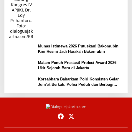
Munas Istimewa 2026 Putuskan! Bakomubin
Kini Resmi Jadi Harakah Bakomubin
Malam Penuh Prestasi! Profesi Award 2026
Ukir Sejarah Baru di Jakarta
Korsabhara Baharkam Polri Konsisten Gelar
Jum’at Berkah, Polisi Peduli dan Berbagi
kepada Masyarakat Depok