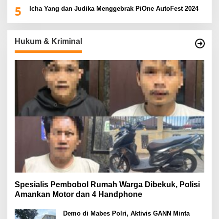
5
Icha Yang dan Judika Menggebrak PiOne AutoFest 2024
Hukum & Kriminal
Spesialis Pembobol Rumah Warga Dibekuk, Polisi
Amankan Motor dan 4 Handphone
Demo di Mabes Polri, Aktivis GANN Minta