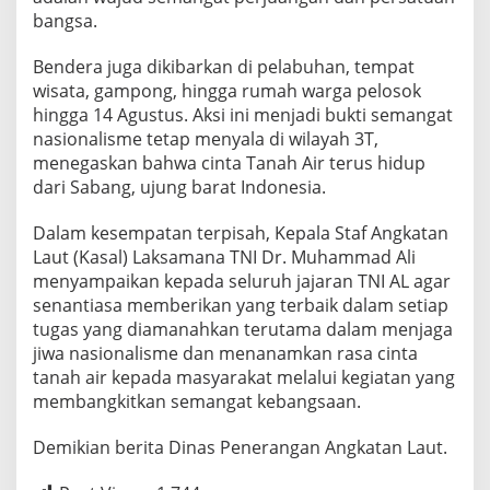
bangsa.
Bendera juga dikibarkan di pelabuhan, tempat
wisata, gampong, hingga rumah warga pelosok
hingga 14 Agustus. Aksi ini menjadi bukti semangat
nasionalisme tetap menyala di wilayah 3T,
menegaskan bahwa cinta Tanah Air terus hidup
dari Sabang, ujung barat Indonesia.
Dalam kesempatan terpisah, Kepala Staf Angkatan
Laut (Kasal) Laksamana TNI Dr. Muhammad Ali
menyampaikan kepada seluruh jajaran TNI AL agar
senantiasa memberikan yang terbaik dalam setiap
tugas yang diamanahkan terutama dalam menjaga
jiwa nasionalisme dan menanamkan rasa cinta
tanah air kepada masyarakat melalui kegiatan yang
membangkitkan semangat kebangsaan.
Demikian berita Dinas Penerangan Angkatan Laut.