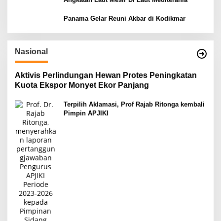
Panama Gelar Reuni Akbar di Kodikmar
Nasional
Aktivis Perlindungan Hewan Protes Peningkatan
Kuota Ekspor Monyet Ekor Panjang
Terpilih Aklamasi, Prof Rajab Ritonga kembali
Pimpin APJIKI