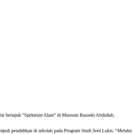
ir bertajuk “Spektrum Alam” di Museum Basoeki Abdullah,
nempuh pendidikan di sekolah pada Program Studi Seni Lukis. “Melalui