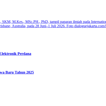
Elektronik Perdana
wa Baru Tahun 2025