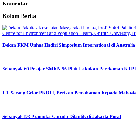
Komentar
Kolom Berita
Dekan FKM Unhas Hadiri Simposium International di Australia
Sebanyak 60 Pelajar SMKN 56 Pluit Lakukan Perekaman KTP 
UT Serang Gelar PKBJJ, Berikan Pemahaman Kepada Mahasis
Sebanyak193 Pramuka Garuda Dilantik di Jakarta Pusat