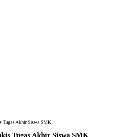
s Tugas Akhir Siswa SMK
kis Tugas Akhir Siswa SMK