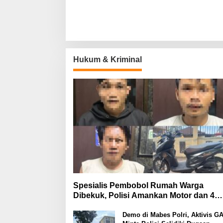
Hukum & Kriminal
Spesialis Pembobol Rumah Warga
Dibekuk, Polisi Amankan Motor dan 4
Handphone
Demo di Mabes Polri, Aktivis G