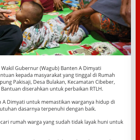
 Wakil Gubernur (Wagub) Banten A Dimyati
tuan kepada masyarakat yang tinggal di Rumah
pung Pakisaji, Desa Bulakan, Kecamatan Cibeber,
. Bantuan diserahkan untuk perbaikan RTLH.
n A Dimyati untuk memastikan warganya hidup di
utuhan dasarnya terpenuhi dengan baik.
ncari rumah warga yang sudah tidak layak huni untuk