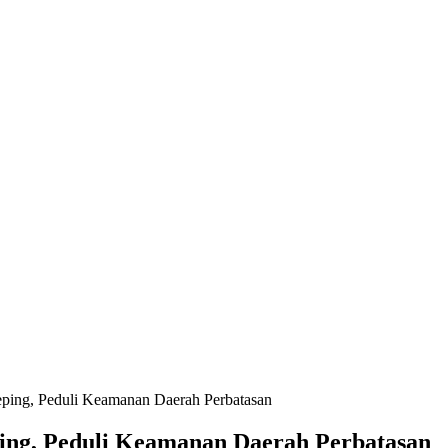
ing, Peduli Keamanan Daerah Perbatasan
ing, Peduli Keamanan Daerah Perbatasan