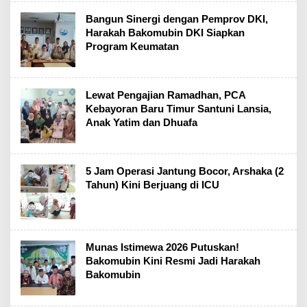
Bangun Sinergi dengan Pemprov DKI,
Harakah Bakomubin DKI Siapkan
Program Keumatan
Lewat Pengajian Ramadhan, PCA
Kebayoran Baru Timur Santuni Lansia,
Anak Yatim dan Dhuafa
5 Jam Operasi Jantung Bocor, Arshaka (2
Tahun) Kini Berjuang di ICU
Munas Istimewa 2026 Putuskan!
Bakomubin Kini Resmi Jadi Harakah
Bakomubin