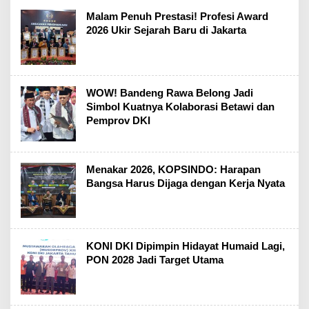
Malam Penuh Prestasi! Profesi Award
2026 Ukir Sejarah Baru di Jakarta
WOW! Bandeng Rawa Belong Jadi
Simbol Kuatnya Kolaborasi Betawi dan
Pemprov DKI
Menakar 2026, KOPSINDO: Harapan
Bangsa Harus Dijaga dengan Kerja Nyata
KONI DKI Dipimpin Hidayat Humaid Lagi,
PON 2028 Jadi Target Utama