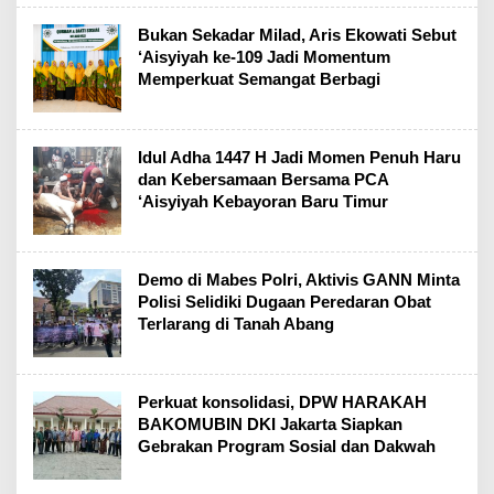
Bukan Sekadar Milad, Aris Ekowati Sebut
‘Aisyiyah ke-109 Jadi Momentum
Memperkuat Semangat Berbagi
Idul Adha 1447 H Jadi Momen Penuh Haru
dan Kebersamaan Bersama PCA
‘Aisyiyah Kebayoran Baru Timur
Demo di Mabes Polri, Aktivis GANN Minta
Polisi Selidiki Dugaan Peredaran Obat
Terlarang di Tanah Abang
Perkuat konsolidasi, DPW HARAKAH
BAKOMUBIN DKI Jakarta Siapkan
Gebrakan Program Sosial dan Dakwah