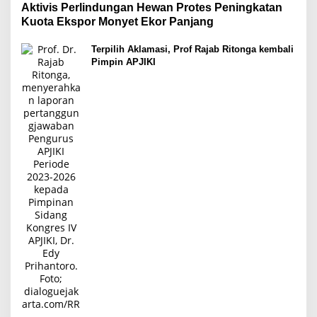
Aktivis Perlindungan Hewan Protes Peningkatan
Kuota Ekspor Monyet Ekor Panjang
Terpilih Aklamasi, Prof Rajab Ritonga kembali
Pimpin APJIKI