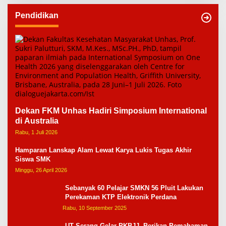
Pendidikan
Dekan FKM Unhas Hadiri Simposium International
di Australia
Rabu, 1 Juli 2026
Hamparan Lanskap Alam Lewat Karya Lukis Tugas Akhir
Siswa SMK
Minggu, 26 April 2026
Sebanyak 60 Pelajar SMKN 56 Pluit Lakukan
Perekaman KTP Elektronik Perdana
Rabu, 10 September 2025
UT Serang Gelar PKBJJ, Berikan Pemahaman