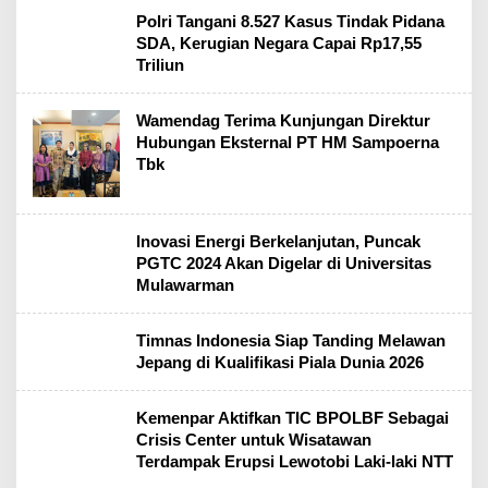
Polri Tangani 8.527 Kasus Tindak Pidana
SDA, Kerugian Negara Capai Rp17,55
Triliun
Wamendag Terima Kunjungan Direktur
Hubungan Eksternal PT HM Sampoerna
Tbk
Inovasi Energi Berkelanjutan, Puncak
PGTC 2024 Akan Digelar di Universitas
Mulawarman
Timnas Indonesia Siap Tanding Melawan
Jepang di Kualifikasi Piala Dunia 2026
Kemenpar Aktifkan TIC BPOLBF Sebagai
Crisis Center untuk Wisatawan
Terdampak Erupsi Lewotobi Laki-laki NTT