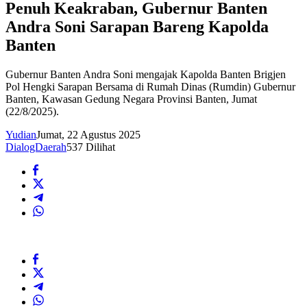
Penuh Keakraban, Gubernur Banten
Andra Soni Sarapan Bareng Kapolda
Banten
Gubernur Banten Andra Soni mengajak Kapolda Banten Brigjen
Pol Hengki Sarapan Bersama di Rumah Dinas (Rumdin) Gubernur
Banten, Kawasan Gedung Negara Provinsi Banten, Jumat
(22/8/2025).
Yudian
Jumat, 22 Agustus 2025
DialogDaerah
537 Dilihat