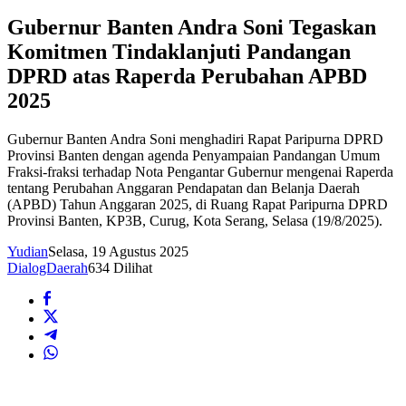
Gubernur Banten Andra Soni Tegaskan
Komitmen Tindaklanjuti Pandangan
DPRD atas Raperda Perubahan APBD
2025
Gubernur Banten Andra Soni menghadiri Rapat Paripurna DPRD
Provinsi Banten dengan agenda Penyampaian Pandangan Umum
Fraksi-fraksi terhadap Nota Pengantar Gubernur mengenai Raperda
tentang Perubahan Anggaran Pendapatan dan Belanja Daerah
(APBD) Tahun Anggaran 2025, di Ruang Rapat Paripurna DPRD
Provinsi Banten, KP3B, Curug, Kota Serang, Selasa (19/8/2025).
Yudian
Selasa, 19 Agustus 2025
DialogDaerah
634 Dilihat