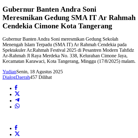
Gubernur Banten Andra Soni
Meresmikan Gedung SMA IT Ar Rahmah
Cendekia Cimone Kota Tangerang
Gubernur Banten Andra Soni meresmikan Gedung Sekolah
Menengah Islam Terpadu (SMA IT) Ar Rahmah Cendekia pada
Spektakuler Ar.Rahmah Festival 2025 di Pesantren Modern Tahfidz
Ar-Rahmah Jl Raya Merdeka No. 338, Kelurahan Cimone Jaya,
Kecamatan Karawaci, Kota Tangerang, Minggu (17/8/2025) malam.
Yudian
Senin, 18 Agustus 2025
DialogDaerah
457 Dilihat