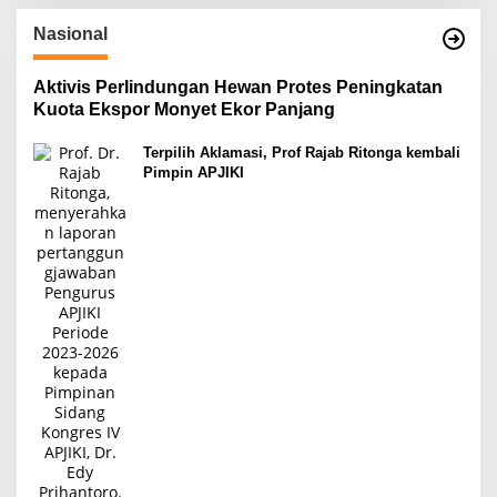
Nasional
Aktivis Perlindungan Hewan Protes Peningkatan
Kuota Ekspor Monyet Ekor Panjang
Terpilih Aklamasi, Prof Rajab Ritonga kembali
Pimpin APJIKI