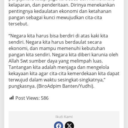
kelaparan, dan penderitaan. Dirinya menekankan
pentingnya kedaulatan ekonomi dan ketahanan
pangan sebagai kunci mewujudkan cita-cita
tersebut.
“Negara kita harus bisa berdiri di atas kaki kita
sendiri. Negara kita harus berdaulat secara
ekonomi, dan mampu memenuhi kebutuhan
pangan kita sendiri. Negara kita diberi karunia oleh
Allah Swt sumber daya yang melimpah luas.
Tantangan kita adalah menjaga dan mengelola
kekayaan kita agar cita-cita kemerdekaan kita dapat
terwujud dalam waktu sesingkat-singkatnya,”
pungkasnya. (BiroAdpim Banten/Yudhi).
Post Views:
586
Ikuti Kami