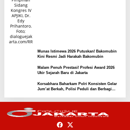
Munas Istimewa 2026 Putuskan! Bakomubin
Kini Resmi Jadi Harakah Bakomubin
Malam Penuh Prestasi! Profesi Award 2026
Ukir Sejarah Baru di Jakarta
Korsabhara Baharkam Polri Konsisten Gelar
Jum’at Berkah, Polisi Peduli dan Berbagi
kepada Masyarakat Depok