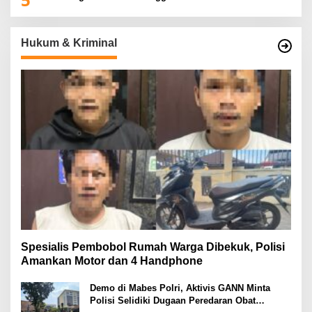
Hukum & Kriminal
Spesialis Pembobol Rumah Warga Dibekuk, Polisi
Amankan Motor dan 4 Handphone
Demo di Mabes Polri, Aktivis GANN Minta
Polisi Selidiki Dugaan Peredaran Obat