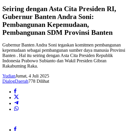
Seiring dengan Asta Cita Presiden RI,
Gubernur Banten Andra Soni:
Pembangunan Kepemudaan,
Pembangunan SDM Provinsi Banten
Gubernur Banten Andra Soni tegaskan komitmen pembangunan
kepemudaan sebagai pembangunan sumber daya manusia Provinsi
Banten . Hal itu seiring dengan Asta Cita Presiden Republik
Indonesia Prabowo Subianto dan Wakil Presiden Gibran
Rakabuming Raka.
Yudian
Jumat, 4 Juli 2025
DialogDaerah
778 Dilihat