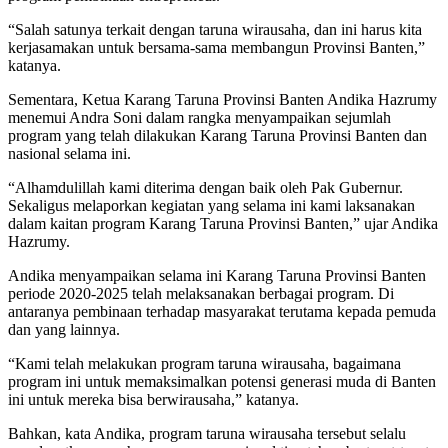
“Salah satunya terkait dengan taruna wirausaha, dan ini harus kita
kerjasamakan untuk bersama-sama membangun Provinsi Banten,”
katanya.
Sementara, Ketua Karang Taruna Provinsi Banten Andika Hazrumy
menemui Andra Soni dalam rangka menyampaikan sejumlah
program yang telah dilakukan Karang Taruna Provinsi Banten dan
nasional selama ini.
“Alhamdulillah kami diterima dengan baik oleh Pak Gubernur.
Sekaligus melaporkan kegiatan yang selama ini kami laksanakan
dalam kaitan program Karang Taruna Provinsi Banten,” ujar Andika
Hazrumy.
Andika menyampaikan selama ini Karang Taruna Provinsi Banten
periode 2020-2025 telah melaksanakan berbagai program. Di
antaranya pembinaan terhadap masyarakat terutama kepada pemuda
dan yang lainnya.
“Kami telah melakukan program taruna wirausaha, bagaimana
program ini untuk memaksimalkan potensi generasi muda di Banten
ini untuk mereka bisa berwirausaha,” katanya.
Bahkan, kata Andika, program taruna wirausaha tersebut selalu