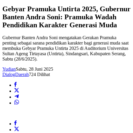
Gebyar Pramuka Untirta 2025, Gubernur
Banten Andra Soni: Pramuka Wadah
Pendidikan Karakter Generasi Muda
Gubernur Banten Andra Soni mengatakan Gerakan Pramuka
penting sebagai sarana pendidikan karakter bagi generasi muda saat
membuka Gebyar Pramuka Untirta 2025 di Auditorium Universitas
Sultan Ageng Tirtayasa (Untirta), Sindangsari, Kabupaten Serang,
Sabtu (28/6/2025).
Yudian
Sabtu, 28 Juni 2025
DialogDaerah
724 Dilihat