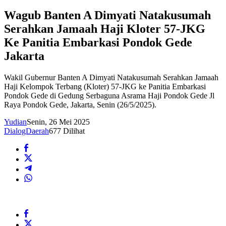
Wagub Banten A Dimyati Natakusumah
Serahkan Jamaah Haji Kloter 57-JKG
Ke Panitia Embarkasi Pondok Gede
Jakarta
Wakil Gubernur Banten A Dimyati Natakusumah Serahkan Jamaah
Haji Kelompok Terbang (Kloter) 57-JKG ke Panitia Embarkasi
Pondok Gede di Gedung Serbaguna Asrama Haji Pondok Gede Jl
Raya Pondok Gede, Jakarta, Senin (26/5/2025).
Yudian
Senin, 26 Mei 2025
DialogDaerah
677 Dilihat