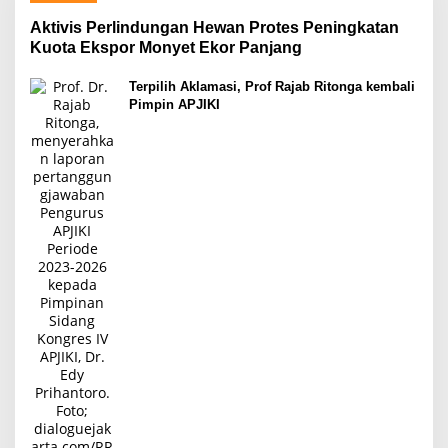
Aktivis Perlindungan Hewan Protes Peningkatan
Kuota Ekspor Monyet Ekor Panjang
Terpilih Aklamasi, Prof Rajab Ritonga kembali
Pimpin APJIKI