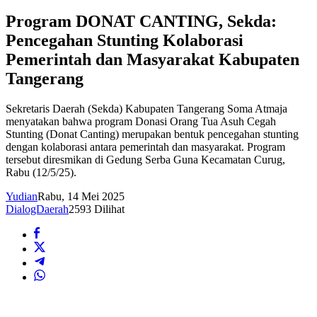
Program DONAT CANTING, Sekda:
Pencegahan Stunting Kolaborasi
Pemerintah dan Masyarakat Kabupaten
Tangerang
Sekretaris Daerah (Sekda) Kabupaten Tangerang Soma Atmaja
menyatakan bahwa program Donasi Orang Tua Asuh Cegah
Stunting (Donat Canting) merupakan bentuk pencegahan stunting
dengan kolaborasi antara pemerintah dan masyarakat. Program
tersebut diresmikan di Gedung Serba Guna Kecamatan Curug,
Rabu (12/5/25).
Yudian
Rabu, 14 Mei 2025
DialogDaerah
2593 Dilihat