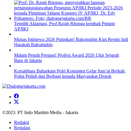
Terpilih Aklamasi, Prof Rajab Ritonga kembali Pimpin
APJIKI
Munas Istimewa 2026 Putuskan! Bakomubin Kini Resmi Jadi
Harakah Bakomubin
Malam Penuh Prestasi! Profesi Award 2026 Ukir Sejarah
Baru di Jakarta
Korsabhara Baharkam Polri Konsisten Gelar Jum’at Berkah,
Polisi Peduli dan Berbagi kepada Masyarakat Depok
©2023. PT Indo Maritim Media - Jakarta
Redaksi
Regulasi