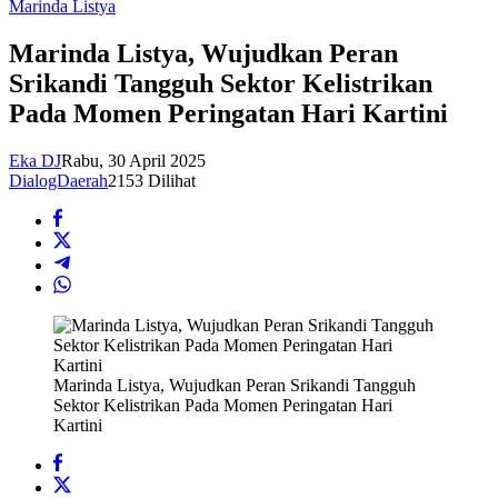
Marinda Listya
Marinda Listya, Wujudkan Peran
Srikandi Tangguh Sektor Kelistrikan
Pada Momen Peringatan Hari Kartini
Eka DJ
Rabu, 30 April 2025
DialogDaerah
2153 Dilihat
Marinda Listya, Wujudkan Peran Srikandi Tangguh
Sektor Kelistrikan Pada Momen Peringatan Hari
Kartini