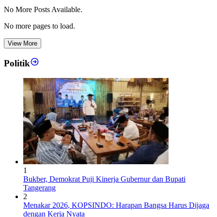
No More Posts Available.
No more pages to load.
View More
Politik
1
Bukber, Demokrat Puji Kinerja Gubernur dan Bupati
Tangerang
2
Menakar 2026, KOPSINDO: Harapan Bangsa Harus Dijaga
dengan Kerja Nyata