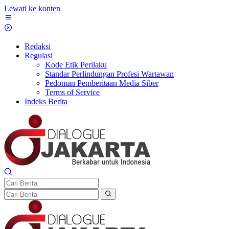
Lewati ke konten
Redaksi
Regulasi
Kode Etik Perilaku
Standar Perlindungan Profesi Wartawan
Pedoman Pemberitaan Media Siber
Terms of Service
Indeks Berita