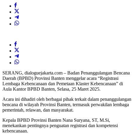
SERANG, dialoguejakarta.com – Badan Penanggulangan Bencana
Daerah (BPBD) Provinsi Banten menggelar acara “Registrasi
Lembaga Kebencanaan dan Pemetaan Klaster Kebencanaan” di
Aula Kantor BPBD Banten, Selasa, 25 Maret 2025.
Acara ini dihadiri oleh berbagai pihak terkait dalam penanggulangan
bencana di wilayah Provinsi Banten, termasuk perwakilan lembaga
pemerintah, relawan, dan masyarakat.
Kepala BPBD Provinsi Banten Nana Suryana, ST, M.Si,
menekankan pentingnya penguatan registrasi dan kompetensi
kebencanaan.