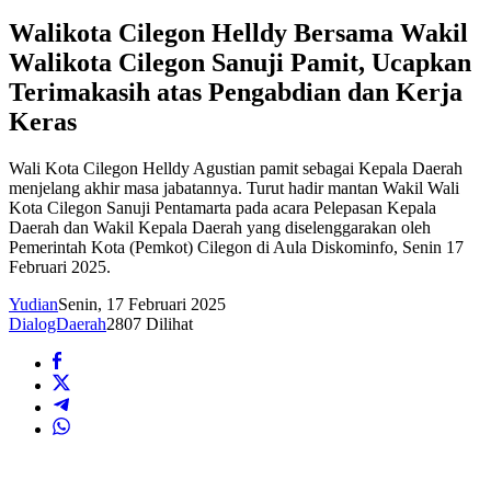
Walikota Cilegon Helldy Bersama Wakil
Walikota Cilegon Sanuji Pamit, Ucapkan
Terimakasih atas Pengabdian dan Kerja
Keras
Wali Kota Cilegon Helldy Agustian pamit sebagai Kepala Daerah
menjelang akhir masa jabatannya. Turut hadir mantan Wakil Wali
Kota Cilegon Sanuji Pentamarta pada acara Pelepasan Kepala
Daerah dan Wakil Kepala Daerah yang diselenggarakan oleh
Pemerintah Kota (Pemkot) Cilegon di Aula Diskominfo, Senin 17
Februari 2025.
Yudian
Senin, 17 Februari 2025
DialogDaerah
2807 Dilihat