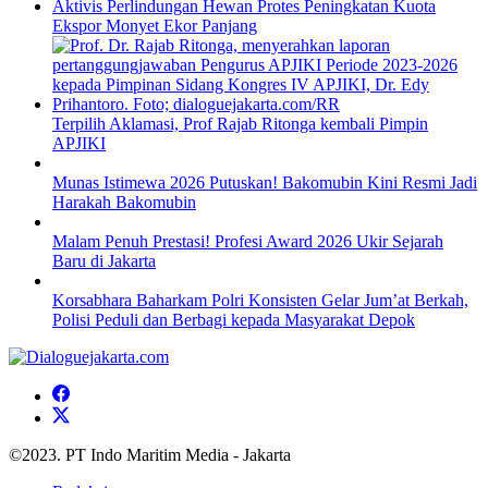
Aktivis Perlindungan Hewan Protes Peningkatan Kuota
Ekspor Monyet Ekor Panjang
Terpilih Aklamasi, Prof Rajab Ritonga kembali Pimpin
APJIKI
Munas Istimewa 2026 Putuskan! Bakomubin Kini Resmi Jadi
Harakah Bakomubin
Malam Penuh Prestasi! Profesi Award 2026 Ukir Sejarah
Baru di Jakarta
Korsabhara Baharkam Polri Konsisten Gelar Jum’at Berkah,
Polisi Peduli dan Berbagi kepada Masyarakat Depok
©2023. PT Indo Maritim Media - Jakarta