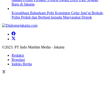
Baru di Jakarta
Korsabhara Baharkam Polri Konsisten Gelar Jum’at Berkah,
Polisi Peduli dan Berbagi kepada Masyarakat Depok
©2023. PT Indo Maritim Media - Jakarta
Redaksi
Regulasi
Indeks Berita