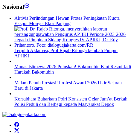
Nasional
Aktivis Perlindungan Hewan Protes Peningkatan Kuota
Ekspor Monyet Ekor Panjang
Terpilih Aklamasi, Prof Rajab Ritonga kembali Pimpin
APJIKI
Munas Istimewa 2026 Putuskan! Bakomubin Kini Resmi Jadi
Harakah Bakomubin
Malam Penuh Prestasi! Profesi Award 2026 Ukir Sejarah
Baru di Jakarta
Korsabhara Baharkam Polri Konsisten Gelar Jum’at Berkah,
Polisi Peduli dan Berbagi kepada Masyarakat Depok