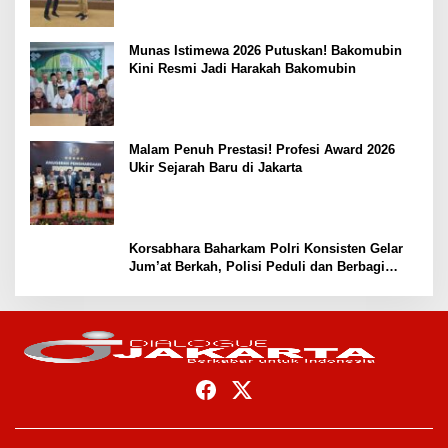
Munas Istimewa 2026 Putuskan! Bakomubin
Kini Resmi Jadi Harakah Bakomubin
Malam Penuh Prestasi! Profesi Award 2026
Ukir Sejarah Baru di Jakarta
Korsabhara Baharkam Polri Konsisten Gelar
Jum’at Berkah, Polisi Peduli dan Berbagi
kepada Masyarakat Depok