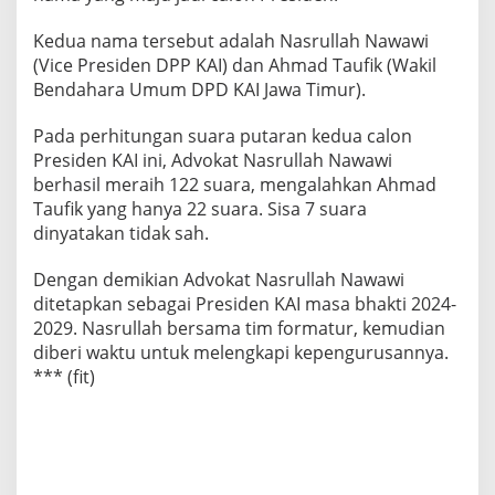
Kedua nama tersebut adalah Nasrullah Nawawi
(Vice Presiden DPP KAI) dan Ahmad Taufik (Wakil
Bendahara Umum DPD KAI Jawa Timur).
Pada perhitungan suara putaran kedua calon
Presiden KAI ini, Advokat Nasrullah Nawawi
berhasil meraih 122 suara, mengalahkan Ahmad
Taufik yang hanya 22 suara. Sisa 7 suara
dinyatakan tidak sah.
Dengan demikian Advokat Nasrullah Nawawi
ditetapkan sebagai Presiden KAI masa bhakti 2024-
2029. Nasrullah bersama tim formatur, kemudian
diberi waktu untuk melengkapi kepengurusannya.
*** (fit)