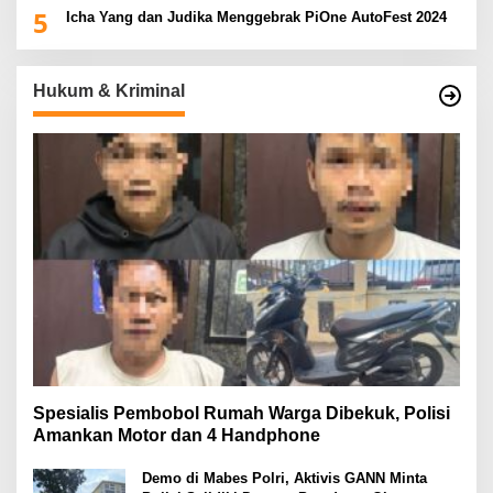
5
Icha Yang dan Judika Menggebrak PiOne AutoFest 2024
Hukum & Kriminal
Spesialis Pembobol Rumah Warga Dibekuk, Polisi
Amankan Motor dan 4 Handphone
Demo di Mabes Polri, Aktivis GANN Minta