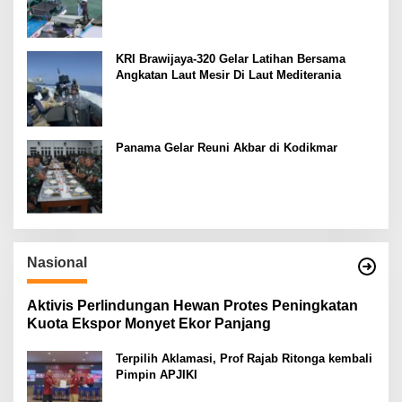
KRI Brawijaya-320 Gelar Latihan Bersama
Angkatan Laut Mesir Di Laut Mediterania
Panama Gelar Reuni Akbar di Kodikmar
Nasional
Aktivis Perlindungan Hewan Protes Peningkatan
Kuota Ekspor Monyet Ekor Panjang
Terpilih Aklamasi, Prof Rajab Ritonga kembali
Pimpin APJIKI