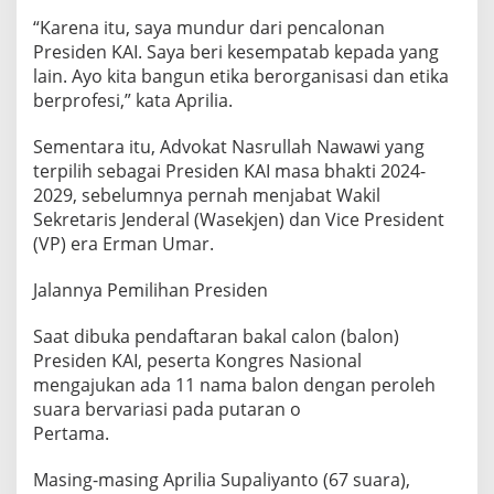
“Karena itu, saya mundur dari pencalonan
Presiden KAI. Saya beri kesempatab kepada yang
lain. Ayo kita bangun etika berorganisasi dan etika
berprofesi,” kata Aprilia.
Sementara itu, Advokat Nasrullah Nawawi yang
terpilih sebagai Presiden KAI masa bhakti 2024-
2029, sebelumnya pernah menjabat Wakil
Sekretaris Jenderal (Wasekjen) dan Vice President
(VP) era Erman Umar.
Jalannya Pemilihan Presiden
Saat dibuka pendaftaran bakal calon (balon)
Presiden KAI, peserta Kongres Nasional
mengajukan ada 11 nama balon dengan peroleh
suara bervariasi pada putaran o
Pertama.
Masing-masing Aprilia Supaliyanto (67 suara),