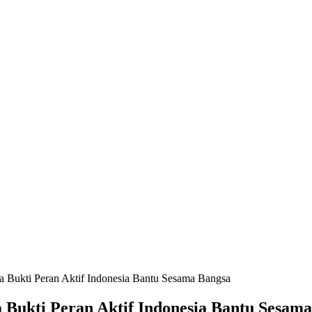
 Bukti Peran Aktif Indonesia Bantu Sesama Bangsa
Bukti Peran Aktif Indonesia Bantu Sesam