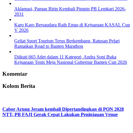
Aklamasi, Paman Birin Kembali Pimpin PB Lemkari 2026-
2031
Karo Karo Bersaudara Raih Emas di Kejuaraan KASAL Cup
V 2026
Geliat Sport Tourism Terus Berkembang, Ratusan Pelari
Ramaikan Road to Banten Marathon
Diikuti 665 Atlet dalam 11 Kategori, Andra Soni Buka
Kejuaraan Tenis Meja Nasional Gubernur Banten Cup 2026
Komentar
Kolom Berita
Cabor Arung Jeram kembali Dipertandingkan di PON 2028
NTT, PB FAJI Gerak Cepat Lakukan Peninjauan Venue