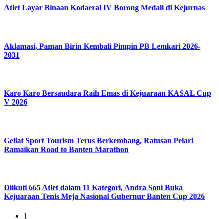
Atlet Layar Binaan Kodaeral IV Borong Medali di Kejurnas
Aklamasi, Paman Birin Kembali Pimpin PB Lemkari 2026-
2031
Karo Karo Bersaudara Raih Emas di Kejuaraan KASAL Cup
V 2026
Geliat Sport Tourism Terus Berkembang, Ratusan Pelari
Ramaikan Road to Banten Marathon
Diikuti 665 Atlet dalam 11 Kategori, Andra Soni Buka
Kejuaraan Tenis Meja Nasional Gubernur Banten Cup 2026
1