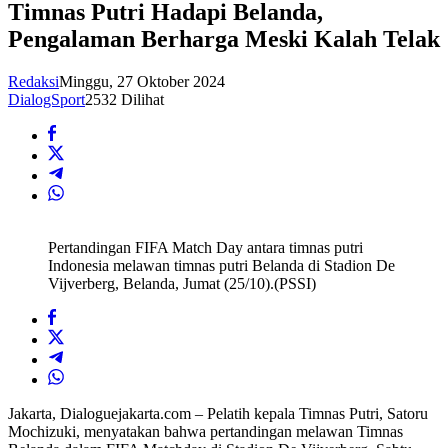
Timnas Putri Hadapi Belanda,
Pengalaman Berharga Meski Kalah Telak
Redaksi
Minggu, 27 Oktober 2024
DialogSport
2532 Dilihat
Pertandingan FIFA Match Day antara timnas putri
Indonesia melawan timnas putri Belanda di Stadion De
Vijverberg, Belanda, Jumat (25/10).(PSSI)
Jakarta, Dialoguejakarta.com – Pelatih kepala Timnas Putri, Satoru
Mochizuki, menyatakan bahwa pertandingan melawan Timnas