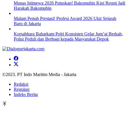
Munas Istimewa 2026 Putuskan! Bakomubin Kini Resmi Jadi
Harakah Bakomubin
Malam Penuh Prestasi! Profesi Award 2026 Ukir Sejarah
Baru di Jakarta
Korsabhara Baharkam Polri Konsisten Gelar Jum’at Berkah,
Polisi Peduli dan Berbagi kepada Masyarakat Depok
©2023. PT Indo Maritim Media - Jakarta
Redaksi
Regulasi
Indeks Berita