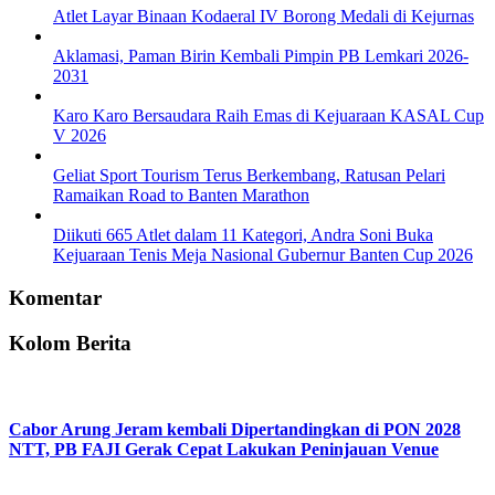
Atlet Layar Binaan Kodaeral IV Borong Medali di Kejurnas
Aklamasi, Paman Birin Kembali Pimpin PB Lemkari 2026-
2031
Karo Karo Bersaudara Raih Emas di Kejuaraan KASAL Cup
V 2026
Geliat Sport Tourism Terus Berkembang, Ratusan Pelari
Ramaikan Road to Banten Marathon
Diikuti 665 Atlet dalam 11 Kategori, Andra Soni Buka
Kejuaraan Tenis Meja Nasional Gubernur Banten Cup 2026
Komentar
Kolom Berita
Cabor Arung Jeram kembali Dipertandingkan di PON 2028
NTT, PB FAJI Gerak Cepat Lakukan Peninjauan Venue