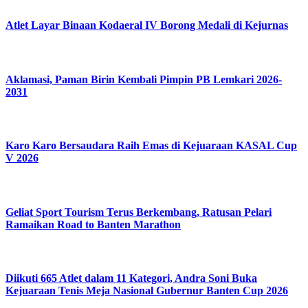
Atlet Layar Binaan Kodaeral IV Borong Medali di Kejurnas
Aklamasi, Paman Birin Kembali Pimpin PB Lemkari 2026-
2031
Karo Karo Bersaudara Raih Emas di Kejuaraan KASAL Cup
V 2026
Geliat Sport Tourism Terus Berkembang, Ratusan Pelari
Ramaikan Road to Banten Marathon
Diikuti 665 Atlet dalam 11 Kategori, Andra Soni Buka
Kejuaraan Tenis Meja Nasional Gubernur Banten Cup 2026