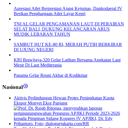
Apresiasi Atlet Berprestasi Ajang Kejurnas, Dankodaeral IV
Berikan Penghargaan Atlet Layar Kepri
TNI AL GELAR PENGAMANAN LAUT DI PERAIRAN
SELAT BALI, DUKUNG KELANCARAN ARUS
MUDIK LEBARAN TAHUN
SAMBUT HUT KE-80 RI, MERAH PUTIH BERKIBAR
DI UJUNG NEGERI
KRI Brawijaya-320 Gelar Latihan Bersama Angkatan Laut
Mesir Di Laut Mediterania
Panama Gelar Reuni Akbar di Kodikmar
Nasional
Aktivis Perlindungan Hewan Protes Peningkatan Kuota
Ekspor Monyet Ekor Panjang