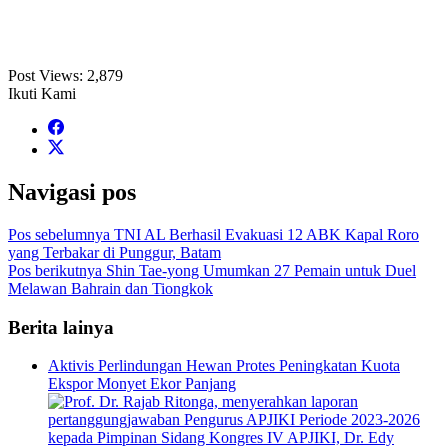
Post Views:
2,879
Ikuti Kami
Navigasi pos
Pos sebelumnya
TNI AL Berhasil Evakuasi 12 ABK Kapal Roro
yang Terbakar di Punggur, Batam
Pos berikutnya
Shin Tae-yong Umumkan 27 Pemain untuk Duel
Melawan Bahrain dan Tiongkok
Berita lainya
Aktivis Perlindungan Hewan Protes Peningkatan Kuota
Ekspor Monyet Ekor Panjang