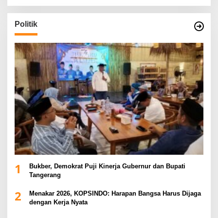
Politik
1
Bukber, Demokrat Puji Kinerja Gubernur dan Bupati
Tangerang
2
Menakar 2026, KOPSINDO: Harapan Bangsa Harus Dijaga
dengan Kerja Nyata