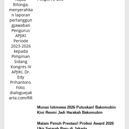
Munas Istimewa 2026 Putuskan! Bakomubin
Kini Resmi Jadi Harakah Bakomubin
Malam Penuh Prestasi! Profesi Award 2026
Ukir Sejarah Baru di Jakarta