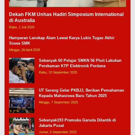
Dekan FKM Unhas Hadiri Simposium International
di Australia
Rabu, 1 Juli 2026
Hamparan Lanskap Alam Lewat Karya Lukis Tugas Akhir
Siswa SMK
Minggu, 26 April 2026
Sebanyak 60 Pelajar SMKN 56 Pluit Lakukan
Perekaman KTP Elektronik Perdana
Rabu, 10 September 2025
UT Serang Gelar PKBJJ, Berikan Pemahaman
Kepada Mahasiswa Baru Tahun 2025
Minggu, 7 September 2025
Sebanyak193 Pramuka Garuda Dilantik di
Jakarta Pusat
Jumat, 5 September 2025