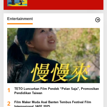
Entertainment
1
TETO Luncurkan Film Pendek “Pelan Saja”, Promosikan
Pendidikan Taiwan
2
Film Maker Muda Asal Banten Tembus Festival Film
Internasional JAFF 2025