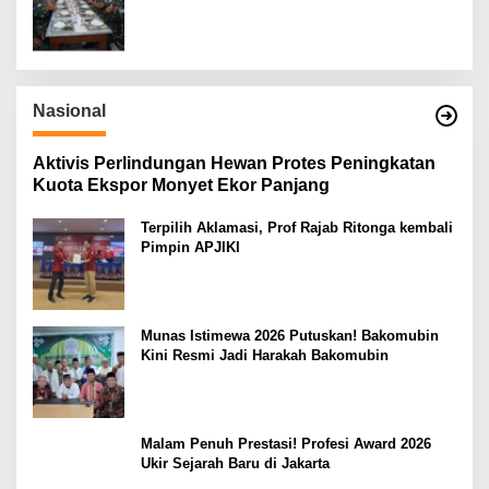
Nasional
Aktivis Perlindungan Hewan Protes Peningkatan
Kuota Ekspor Monyet Ekor Panjang
Terpilih Aklamasi, Prof Rajab Ritonga kembali
Pimpin APJIKI
Munas Istimewa 2026 Putuskan! Bakomubin
Kini Resmi Jadi Harakah Bakomubin
Malam Penuh Prestasi! Profesi Award 2026
Ukir Sejarah Baru di Jakarta