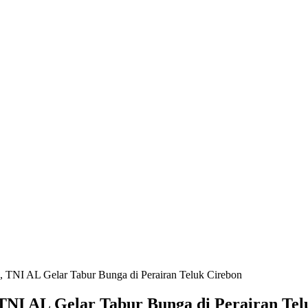
TNI AL Gelar Tabur Bunga di Perairan Teluk Cirebon
NI AL Gelar Tabur Bunga di Perairan Tel