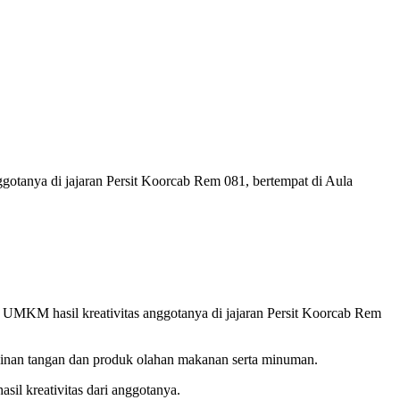
gotanya di jajaran Persit Koorcab Rem 081, bertempat di Aula
 UMKM hasil kreativitas anggotanya di jajaran Persit Koorcab Rem
jinan tangan dan produk olahan makanan serta minuman.
sil kreativitas dari anggotanya.