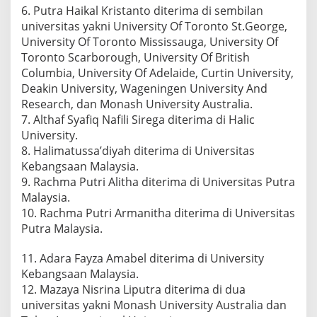
6. Putra Haikal Kristanto diterima di sembilan
universitas yakni University Of Toronto St.George,
University Of Toronto Mississauga, University Of
Toronto Scarborough, University Of British
Columbia, University Of Adelaide, Curtin University,
Deakin University, Wageningen University And
Research, dan Monash University Australia.
7. Althaf Syafiq Nafili Sirega diterima di Halic
University.
8. Halimatussa’diyah diterima di Universitas
Kebangsaan Malaysia.
9. Rachma Putri Alitha diterima di Universitas Putra
Malaysia.
10. Rachma Putri Armanitha diterima di Universitas
Putra Malaysia.
11. Adara Fayza Amabel diterima di University
Kebangsaan Malaysia.
12. Mazaya Nisrina Liputra diterima di dua
universitas yakni Monash University Australia dan