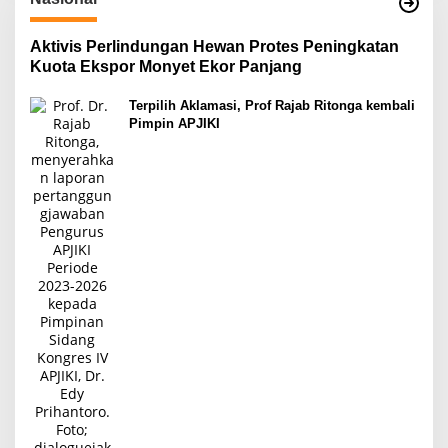
Aktivis Perlindungan Hewan Protes Peningkatan
Kuota Ekspor Monyet Ekor Panjang
Terpilih Aklamasi, Prof Rajab Ritonga kembali
Pimpin APJIKI