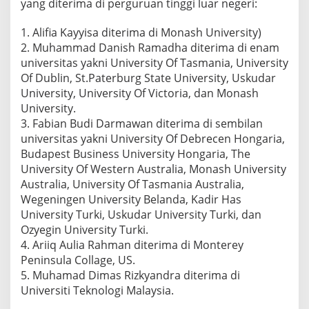
yang diterima di perguruan tinggi luar negeri:
1. Alifia Kayyisa diterima di Monash University)
2. Muhammad Danish Ramadha diterima di enam
universitas yakni University Of Tasmania, University
Of Dublin, St.Paterburg State University, Uskudar
University, University Of Victoria, dan Monash
University.
3. Fabian Budi Darmawan diterima di sembilan
universitas yakni University Of Debrecen Hongaria,
Budapest Business University Hongaria, The
University Of Western Australia, Monash University
Australia, University Of Tasmania Australia,
Wegeningen University Belanda, Kadir Has
University Turki, Uskudar University Turki, dan
Ozyegin University Turki.
4. Ariiq Aulia Rahman diterima di Monterey
Peninsula Collage, US.
5. Muhamad Dimas Rizkyandra diterima di
Universiti Teknologi Malaysia.