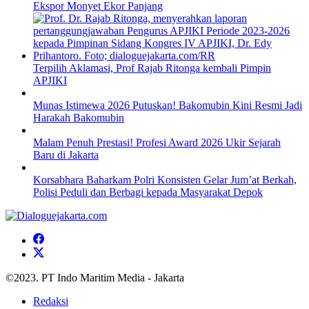
Ekspor Monyet Ekor Panjang
Terpilih Aklamasi, Prof Rajab Ritonga kembali Pimpin
APJIKI
Munas Istimewa 2026 Putuskan! Bakomubin Kini Resmi Jadi
Harakah Bakomubin
Malam Penuh Prestasi! Profesi Award 2026 Ukir Sejarah
Baru di Jakarta
Korsabhara Baharkam Polri Konsisten Gelar Jum’at Berkah,
Polisi Peduli dan Berbagi kepada Masyarakat Depok
©2023. PT Indo Maritim Media - Jakarta
Redaksi