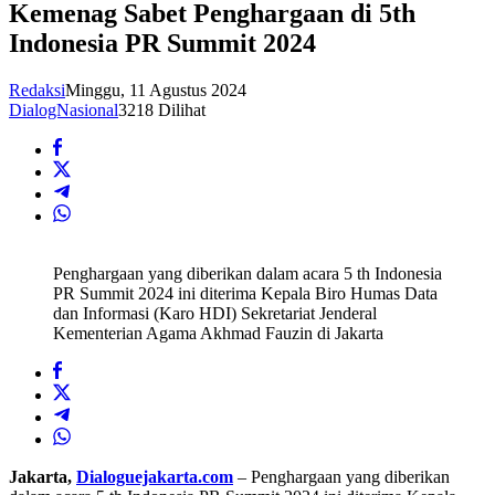
Kemenag Sabet Penghargaan di 5th
Indonesia PR Summit 2024
Redaksi
Minggu, 11 Agustus 2024
DialogNasional
3218 Dilihat
Penghargaan yang diberikan dalam acara 5 th Indonesia
PR Summit 2024 ini diterima Kepala Biro Humas Data
dan Informasi (Karo HDI) Sekretariat Jenderal
Kementerian Agama Akhmad Fauzin di Jakarta
Jakarta,
Dialoguejakarta.com
– Penghargaan yang diberikan