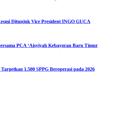
i Resmi Ditunjuk Vice President INGO GUCA
ersama PCA ‘Aisyiyah Kebayoran Baru Timur
 Targetkan 1.500 SPPG Beroperasi pada 2026