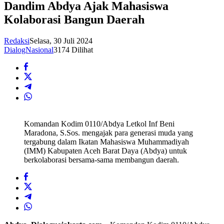
Dandim Abdya Ajak Mahasiswa
Kolaborasi Bangun Daerah
Redaksi
Selasa, 30 Juli 2024
DialogNasional
3174 Dilihat
Komandan Kodim 0110/Abdya Letkol Inf Beni
Maradona, S.Sos. mengajak para generasi muda yang
tergabung dalam Ikatan Mahasiswa Muhammadiyah
(IMM) Kabupaten Aceh Barat Daya (Abdya) untuk
berkolaborasi bersama-sama membangun daerah.