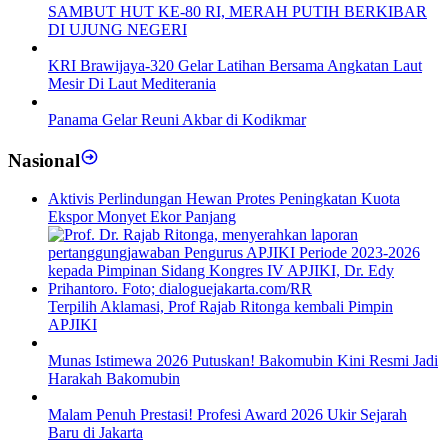
SAMBUT HUT KE-80 RI, MERAH PUTIH BERKIBAR
DI UJUNG NEGERI
KRI Brawijaya-320 Gelar Latihan Bersama Angkatan Laut
Mesir Di Laut Mediterania
Panama Gelar Reuni Akbar di Kodikmar
Nasional
Aktivis Perlindungan Hewan Protes Peningkatan Kuota
Ekspor Monyet Ekor Panjang
Terpilih Aklamasi, Prof Rajab Ritonga kembali Pimpin
APJIKI
Munas Istimewa 2026 Putuskan! Bakomubin Kini Resmi Jadi
Harakah Bakomubin
Malam Penuh Prestasi! Profesi Award 2026 Ukir Sejarah
Baru di Jakarta