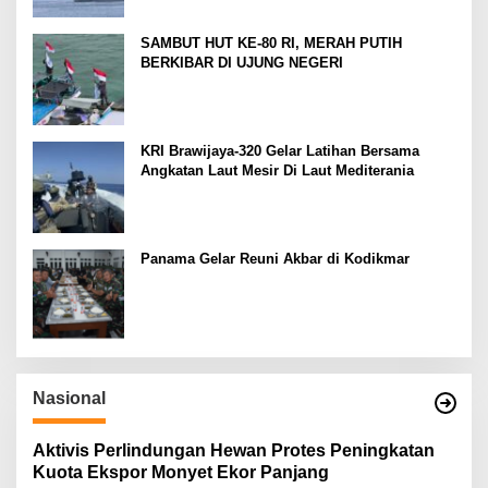
SAMBUT HUT KE-80 RI, MERAH PUTIH
BERKIBAR DI UJUNG NEGERI
KRI Brawijaya-320 Gelar Latihan Bersama
Angkatan Laut Mesir Di Laut Mediterania
Panama Gelar Reuni Akbar di Kodikmar
Nasional
Aktivis Perlindungan Hewan Protes Peningkatan
Kuota Ekspor Monyet Ekor Panjang