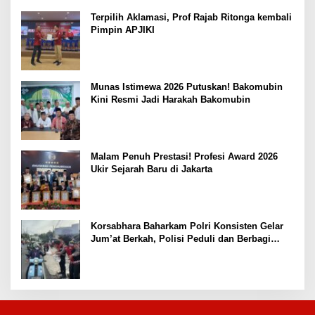
Terpilih Aklamasi, Prof Rajab Ritonga kembali
Pimpin APJIKI
Munas Istimewa 2026 Putuskan! Bakomubin
Kini Resmi Jadi Harakah Bakomubin
Malam Penuh Prestasi! Profesi Award 2026
Ukir Sejarah Baru di Jakarta
Korsabhara Baharkam Polri Konsisten Gelar
Jum’at Berkah, Polisi Peduli dan Berbagi
kepada Masyarakat Depok