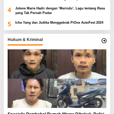
2025
4
Jolene Marie Hadir dengan ‘Merindu’, Lagu tentang Rasa
yang Tak Pernah Pudar
5
Icha Yang dan Judika Menggebrak PiOne AutoFest 2024
Hukum & Kriminal