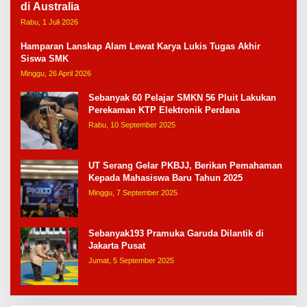
di Australia
Rabu, 1 Juli 2026
Hamparan Lanskap Alam Lewat Karya Lukis Tugas Akhir
Siswa SMK
Minggu, 26 April 2026
Sebanyak 60 Pelajar SMKN 56 Pluit Lakukan
Perekaman KTP Elektronik Perdana
Rabu, 10 September 2025
UT Serang Gelar PKBJJ, Berikan Pemahaman
Kepada Mahasiswa Baru Tahun 2025
Minggu, 7 September 2025
Sebanyak193 Pramuka Garuda Dilantik di
Jakarta Pusat
Jumat, 5 September 2025