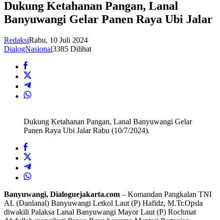
Dukung Ketahanan Pangan, Lanal
Banyuwangi Gelar Panen Raya Ubi Jalar
Redaksi
Rabu, 10 Juli 2024
DialogNasional
3385 Dilihat
Dukung Ketahanan Pangan, Lanal Banyuwangi Gelar
Panen Raya Ubi Jalar Rabu (10/7/2024).
Banyuwangi, Dialoguejakarta.com
– Komandan Pangkalan TNI
AL (Danlanal) Banyuwangi Letkol Laut (P) Hafidz, M.Tr.Opsla
diwakili Palaksa Lanal Banyuwangi Mayor Laut (P) Rochmat