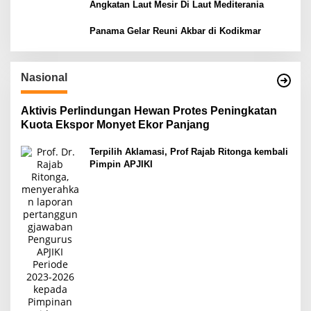
Angkatan Laut Mesir Di Laut Mediterania
Panama Gelar Reuni Akbar di Kodikmar
Nasional
Aktivis Perlindungan Hewan Protes Peningkatan
Kuota Ekspor Monyet Ekor Panjang
Terpilih Aklamasi, Prof Rajab Ritonga kembali
Pimpin APJIKI