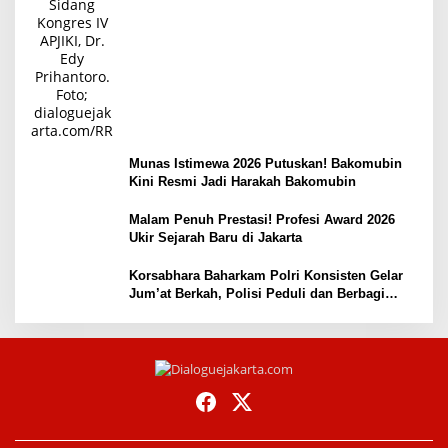
Munas Istimewa 2026 Putuskan! Bakomubin
Kini Resmi Jadi Harakah Bakomubin
Malam Penuh Prestasi! Profesi Award 2026
Ukir Sejarah Baru di Jakarta
Korsabhara Baharkam Polri Konsisten Gelar
Jum’at Berkah, Polisi Peduli dan Berbagi
kepada Masyarakat Depok