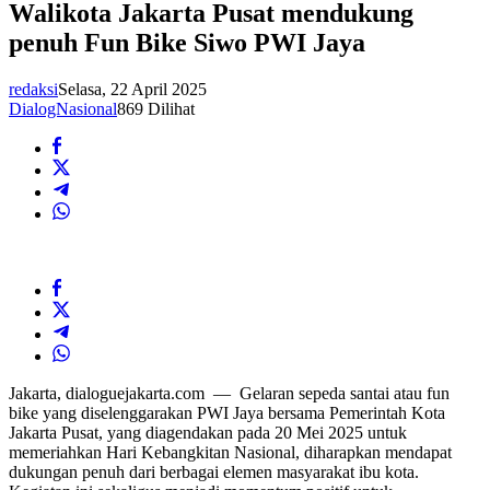
Walikota Jakarta Pusat mendukung
penuh Fun Bike Siwo PWI Jaya
redaksi
Selasa, 22 April 2025
DialogNasional
869 Dilihat
Jakarta, dialoguejakarta.com — Gelaran sepeda santai atau fun
bike yang diselenggarakan PWI Jaya bersama Pemerintah Kota
Jakarta Pusat, yang diagendakan pada 20 Mei 2025 untuk
memeriahkan Hari Kebangkitan Nasional, diharapkan mendapat
dukungan penuh dari berbagai elemen masyarakat ibu kota.