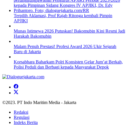
Terpilih Aklamasi, Prof Rajab Ritonga kembali Pimpin
APJIKI
Munas Istimewa 2026 Putuskan! Bakomubin Kini Resmi Jadi
Harakah Bakomubin
Malam Penuh Prestasi! Profesi Award 2026 Ukir Sejarah
Baru di Jakarta
Korsabhara Baharkam Polri Konsisten Gelar Jum’at Berkah,
Polisi Peduli dan Berbagi kepada Masyarakat Depok
©2023. PT Indo Maritim Media - Jakarta
Redaksi
Regulasi
Indeks Berita