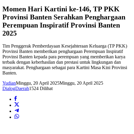
Momen Hari Kartini ke-146, TP PKK
Provinsi Banten Serahkan Penghargaan
Perempuan Inspiratif Provinsi Banten
2025
Tim Penggerak Pemberdayaan Kesejahteraan Keluarga (TP PKK)
Provinsi Banten memberikan penghargaan Perempuan Inspiratif
Provinsi Banten kepada para perempuan yang memberikan karya
terbaik dengan keberhasilan dan prestasi untuk lingkungan dan
masyarakat. Penghargaan sebagai para Kartini Masa Kini Provinsi
Banten.
Yudian
Minggu, 20 April 2025
Minggu, 20 April 2025
DialogDaerah
1524 Dilihat