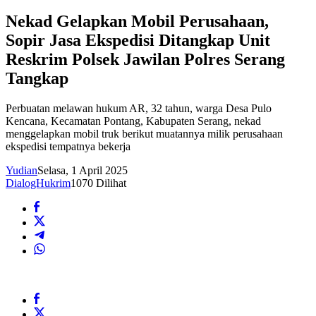
Nekad Gelapkan Mobil Perusahaan,
Sopir Jasa Ekspedisi Ditangkap Unit
Reskrim Polsek Jawilan Polres Serang
Tangkap
Perbuatan melawan hukum AR, 32 tahun, warga Desa Pulo
Kencana, Kecamatan Pontang, Kabupaten Serang, nekad
menggelapkan mobil truk berikut muatannya milik perusahaan
ekspedisi tempatnya bekerja
Yudian
Selasa, 1 April 2025
DialogHukrim
1070 Dilihat