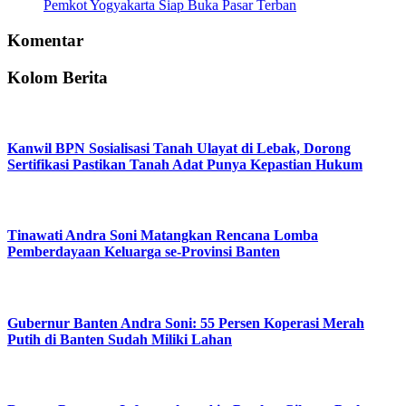
Pemkot Yogyakarta Siap Buka Pasar Terban
Komentar
Kolom Berita
Kanwil BPN Sosialisasi Tanah Ulayat di Lebak, Dorong
Sertifikasi Pastikan Tanah Adat Punya Kepastian Hukum
Tinawati Andra Soni Matangkan Rencana Lomba
Pemberdayaan Keluarga se-Provinsi Banten
Gubernur Banten Andra Soni: 55 Persen Koperasi Merah
Putih di Banten Sudah Miliki Lahan