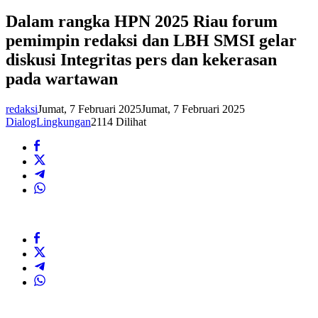
Dalam rangka HPN 2025 Riau forum
pemimpin redaksi dan LBH SMSI gelar
diskusi Integritas pers dan kekerasan
pada wartawan
redaksi
Jumat, 7 Februari 2025
Jumat, 7 Februari 2025
DialogLingkungan
2114 Dilihat