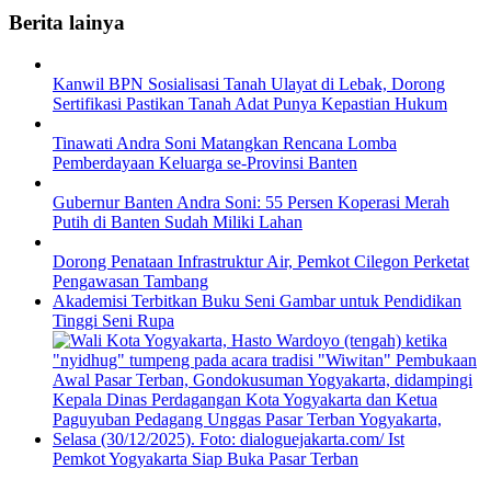
Berita lainya
Kanwil BPN Sosialisasi Tanah Ulayat di Lebak, Dorong
Sertifikasi Pastikan Tanah Adat Punya Kepastian Hukum
Tinawati Andra Soni Matangkan Rencana Lomba
Pemberdayaan Keluarga se-Provinsi Banten
Gubernur Banten Andra Soni: 55 Persen Koperasi Merah
Putih di Banten Sudah Miliki Lahan
Dorong Penataan Infrastruktur Air, Pemkot Cilegon Perketat
Pengawasan Tambang
Akademisi Terbitkan Buku Seni Gambar untuk Pendidikan
Tinggi Seni Rupa
Pemkot Yogyakarta Siap Buka Pasar Terban