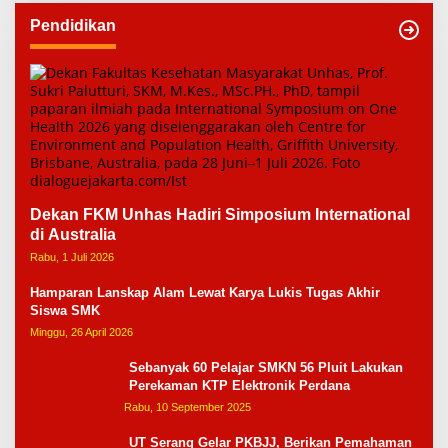
Pendidikan
Dekan FKM Unhas Hadiri Simposium International
di Australia
Rabu, 1 Juli 2026
Hamparan Lanskap Alam Lewat Karya Lukis Tugas Akhir
Siswa SMK
Minggu, 26 April 2026
Sebanyak 60 Pelajar SMKN 56 Pluit Lakukan
Perekaman KTP Elektronik Perdana
Rabu, 10 September 2025
UT Serang Gelar PKBJJ, Berikan Pemahaman