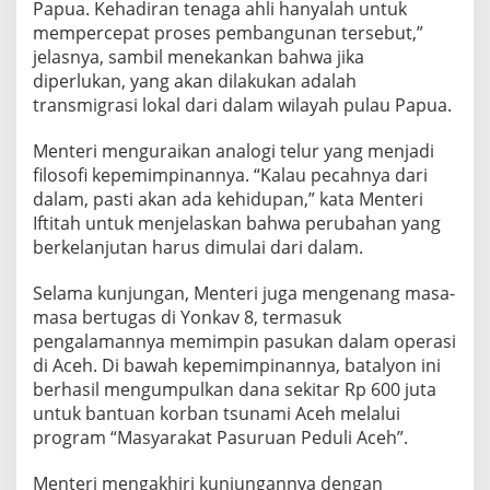
Papua. Kehadiran tenaga ahli hanyalah untuk
mempercepat proses pembangunan tersebut,”
jelasnya, sambil menekankan bahwa jika
diperlukan, yang akan dilakukan adalah
transmigrasi lokal dari dalam wilayah pulau Papua.
Menteri menguraikan analogi telur yang menjadi
filosofi kepemimpinannya. “Kalau pecahnya dari
dalam, pasti akan ada kehidupan,” kata Menteri
Iftitah untuk menjelaskan bahwa perubahan yang
berkelanjutan harus dimulai dari dalam.
Selama kunjungan, Menteri juga mengenang masa-
masa bertugas di Yonkav 8, termasuk
pengalamannya memimpin pasukan dalam operasi
di Aceh. Di bawah kepemimpinannya, batalyon ini
berhasil mengumpulkan dana sekitar Rp 600 juta
untuk bantuan korban tsunami Aceh melalui
program “Masyarakat Pasuruan Peduli Aceh”.
Menteri mengakhiri kunjungannya dengan