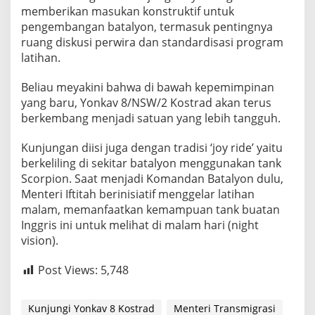
memberikan masukan konstruktif untuk
pengembangan batalyon, termasuk pentingnya
ruang diskusi perwira dan standardisasi program
latihan.
Beliau meyakini bahwa di bawah kepemimpinan
yang baru, Yonkav 8/NSW/2 Kostrad akan terus
berkembang menjadi satuan yang lebih tangguh.
Kunjungan diisi juga dengan tradisi ‘joy ride’ yaitu
berkeliling di sekitar batalyon menggunakan tank
Scorpion. Saat menjadi Komandan Batalyon dulu,
Menteri Iftitah berinisiatif menggelar latihan
malam, memanfaatkan kemampuan tank buatan
Inggris ini untuk melihat di malam hari (night
vision).
Post Views:
5,748
Kunjungi Yonkav 8 Kostrad
Menteri Transmigrasi