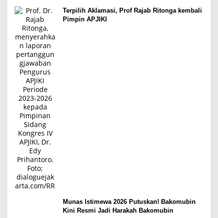
Terpilih Aklamasi, Prof Rajab Ritonga kembali
Pimpin APJIKI
Munas Istimewa 2026 Putuskan! Bakomubin
Kini Resmi Jadi Harakah Bakomubin