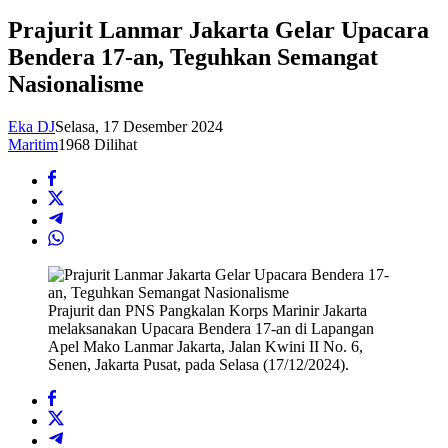
Prajurit Lanmar Jakarta Gelar Upacara
Bendera 17-an, Teguhkan Semangat
Nasionalisme
Eka DJ
Selasa, 17 Desember 2024
Maritim
1968 Dilihat
Prajurit dan PNS Pangkalan Korps Marinir Jakarta
melaksanakan Upacara Bendera 17-an di Lapangan
Apel Mako Lanmar Jakarta, Jalan Kwini II No. 6,
Senen, Jakarta Pusat, pada Selasa (17/12/2024).