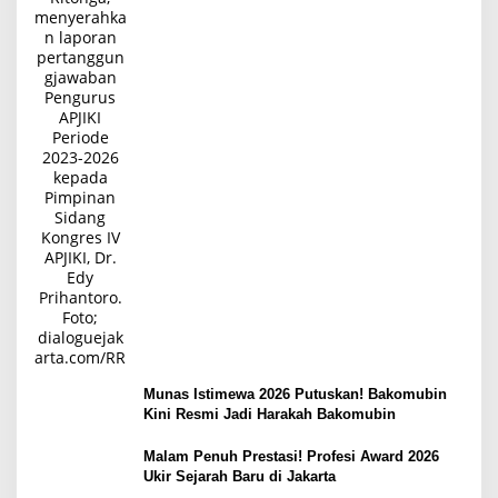
Munas Istimewa 2026 Putuskan! Bakomubin
Kini Resmi Jadi Harakah Bakomubin
Malam Penuh Prestasi! Profesi Award 2026
Ukir Sejarah Baru di Jakarta