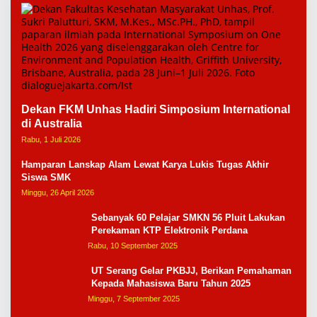
Dekan FKM Unhas Hadiri Simposium International
di Australia
Rabu, 1 Juli 2026
Hamparan Lanskap Alam Lewat Karya Lukis Tugas Akhir
Siswa SMK
Minggu, 26 April 2026
Sebanyak 60 Pelajar SMKN 56 Pluit Lakukan
Perekaman KTP Elektronik Perdana
Rabu, 10 September 2025
UT Serang Gelar PKBJJ, Berikan Pemahaman
Kepada Mahasiswa Baru Tahun 2025
Minggu, 7 September 2025