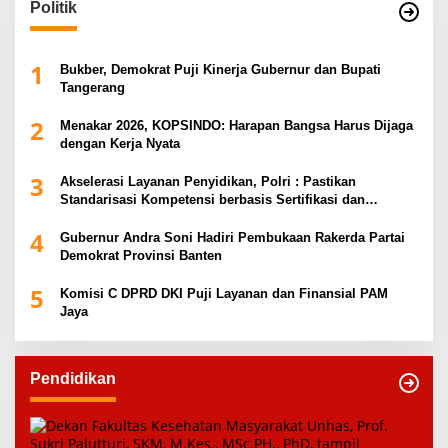
Politik
1
Bukber, Demokrat Puji Kinerja Gubernur dan Bupati
Tangerang
2
Menakar 2026, KOPSINDO: Harapan Bangsa Harus Dijaga
dengan Kerja Nyata
3
Akselerasi Layanan Penyidikan, Polri : Pastikan
Standarisasi Kompetensi berbasis Sertifikasi dan
Regulasi Nasional
4
Gubernur Andra Soni Hadiri Pembukaan Rakerda Partai
Demokrat Provinsi Banten
5
Komisi C DPRD DKI Puji Layanan dan Finansial PAM
Jaya
Pendidikan