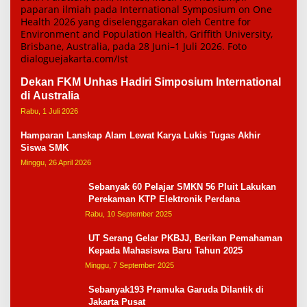
Dekan FKM Unhas Hadiri Simposium International
di Australia
Rabu, 1 Juli 2026
Hamparan Lanskap Alam Lewat Karya Lukis Tugas Akhir
Siswa SMK
Minggu, 26 April 2026
Sebanyak 60 Pelajar SMKN 56 Pluit Lakukan
Perekaman KTP Elektronik Perdana
Rabu, 10 September 2025
UT Serang Gelar PKBJJ, Berikan Pemahaman
Kepada Mahasiswa Baru Tahun 2025
Minggu, 7 September 2025
Sebanyak193 Pramuka Garuda Dilantik di
Jakarta Pusat