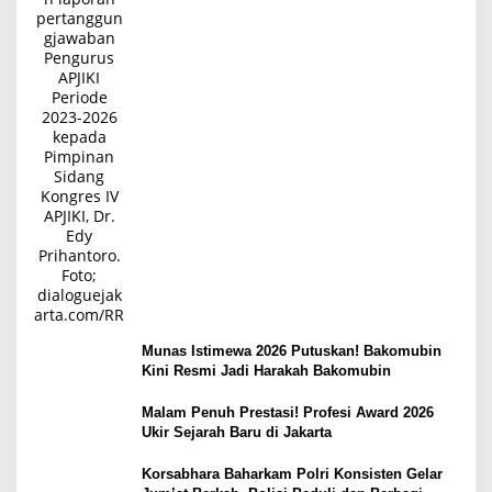
Munas Istimewa 2026 Putuskan! Bakomubin
Kini Resmi Jadi Harakah Bakomubin
Malam Penuh Prestasi! Profesi Award 2026
Ukir Sejarah Baru di Jakarta
Korsabhara Baharkam Polri Konsisten Gelar