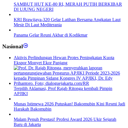
SAMBUT HUT KE-80 RI, MERAH PUTIH BERKIBAR
DI UJUNG NEGERI
KRI Brawijaya-320 Gelar Latihan Bersama Angkatan Laut
Mesir Di Laut Mediterania
Panama Gelar Reuni Akbar di Kodikmar
Nasional
Aktivis Perlindungan Hewan Protes Peningkatan Kuota
Ekspor Monyet Ekor Panjang
Terpilih Aklamasi, Prof Rajab Ritonga kembali Pimpin
APJIKI
Munas Istimewa 2026 Putuskan! Bakomubin Kini Resmi Jadi
Harakah Bakomubin
Malam Penuh Prestasi! Profesi Award 2026 Ukir Sejarah
Baru di Jakarta