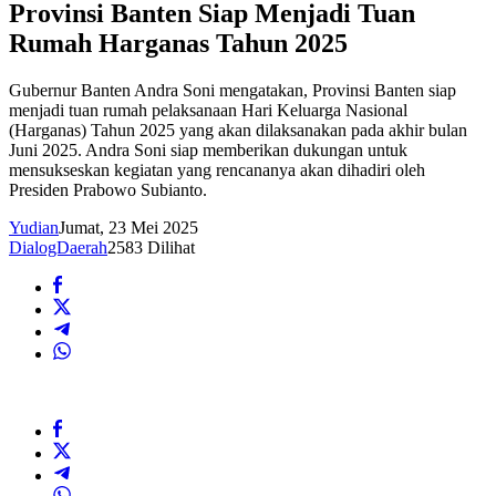
Provinsi Banten Siap Menjadi Tuan
Rumah Harganas Tahun 2025
Gubernur Banten Andra Soni mengatakan, Provinsi Banten siap
menjadi tuan rumah pelaksanaan Hari Keluarga Nasional
(Harganas) Tahun 2025 yang akan dilaksanakan pada akhir bulan
Juni 2025. Andra Soni siap memberikan dukungan untuk
mensukseskan kegiatan yang rencananya akan dihadiri oleh
Presiden Prabowo Subianto.
Yudian
Jumat, 23 Mei 2025
DialogDaerah
2583 Dilihat