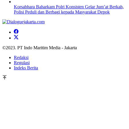
Korsabhara Baharkam Polri Konsisten Gelar Jum’at Berkah,
Polisi Peduli dan Berbagi kepada Masyarakat Depok
©2023. PT Indo Maritim Media - Jakarta
Redaksi
Regulasi
Indeks Berita