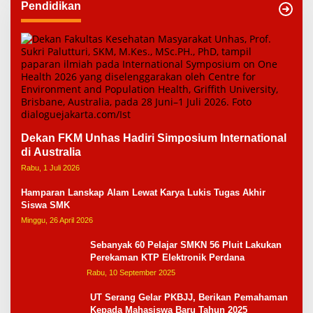
Pendidikan
Dekan FKM Unhas Hadiri Simposium International
di Australia
Rabu, 1 Juli 2026
Hamparan Lanskap Alam Lewat Karya Lukis Tugas Akhir
Siswa SMK
Minggu, 26 April 2026
Sebanyak 60 Pelajar SMKN 56 Pluit Lakukan
Perekaman KTP Elektronik Perdana
Rabu, 10 September 2025
UT Serang Gelar PKBJJ, Berikan Pemahaman
Kepada Mahasiswa Baru Tahun 2025