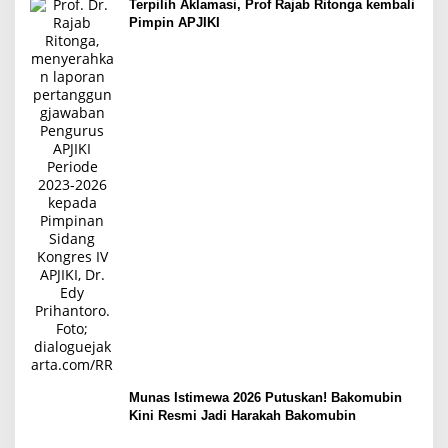
Terpilih Aklamasi, Prof Rajab Ritonga kembali
Pimpin APJIKI
Munas Istimewa 2026 Putuskan! Bakomubin
Kini Resmi Jadi Harakah Bakomubin