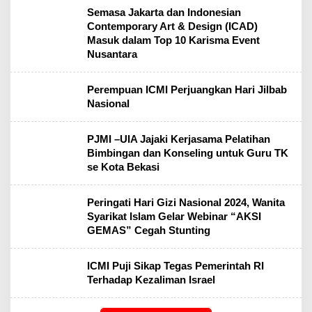
Semasa Jakarta dan Indonesian
Contemporary Art & Design (ICAD)
Masuk dalam Top 10 Karisma Event
Nusantara
Perempuan ICMI Perjuangkan Hari Jilbab
Nasional
PJMI –UIA Jajaki Kerjasama Pelatihan
Bimbingan dan Konseling untuk Guru TK
se Kota Bekasi
Peringati Hari Gizi Nasional 2024, Wanita
Syarikat Islam Gelar Webinar “AKSI
GEMAS” Cegah Stunting
ICMI Puji Sikap Tegas Pemerintah RI
Terhadap Kezaliman Israel