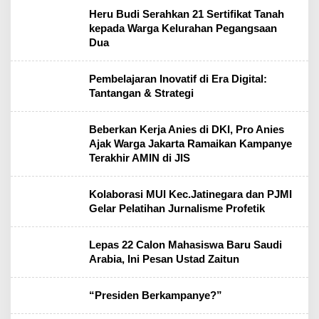
Heru Budi Serahkan 21 Sertifikat Tanah
kepada Warga Kelurahan Pegangsaan
Dua
Pembelajaran Inovatif di Era Digital:
Tantangan & Strategi
Beberkan Kerja Anies di DKI, Pro Anies
Ajak Warga Jakarta Ramaikan Kampanye
Terakhir AMIN di JIS
Kolaborasi MUI Kec.Jatinegara dan PJMI
Gelar Pelatihan Jurnalisme Profetik
Lepas 22 Calon Mahasiswa Baru Saudi
Arabia, Ini Pesan Ustad Zaitun
“Presiden Berkampanye?”