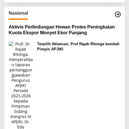
Nasional
Aktivis Perlindungan Hewan Protes Peningkatan
Kuota Ekspor Monyet Ekor Panjang
Terpilih Aklamasi, Prof Rajab Ritonga kembali
Pimpin APJIKI